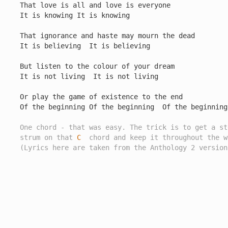
That love is all and love is everyone

It is knowing It is knowing

That ignorance and haste may mourn the dead

It is believing  It is believing

But listen to the colour of your dream

It is not living  It is not living

Or play the game of existence to the end

Of the beginning Of the beginning  Of the beginning

One chord - that was easy. The trick is to get a st
strum on that 
C
  chord and keep it throughout the w
(Lyrics here are taken from the Anthology 2 version