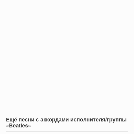
Ещё песни с аккордами исполнителя/группы
«Beatles»