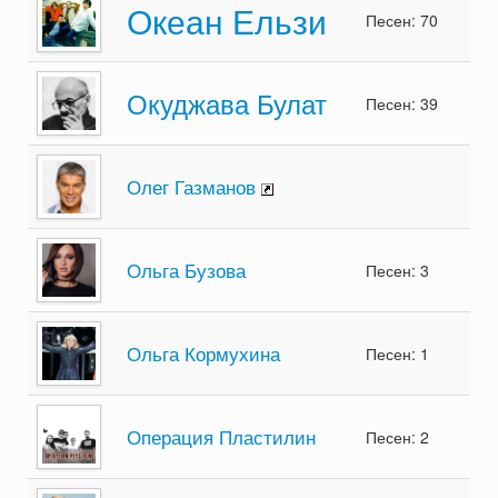
Океан Ельзи
Песен: 70
Окуджава Булат
Песен: 39
Олег Газманов
Ольга Бузова
Песен: 3
Ольга Кормухина
Песен: 1
Операция Пластилин
Песен: 2