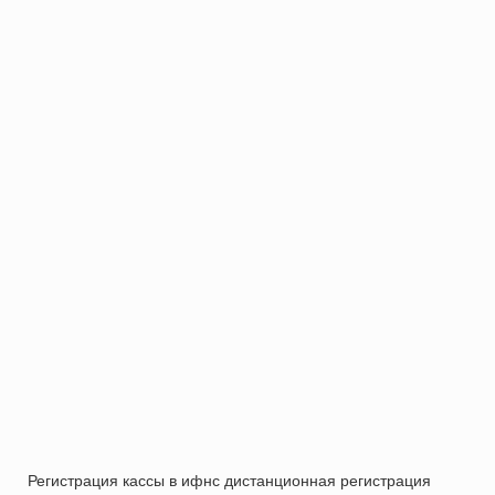
Регистрация кассы в ифнс дистанционная регистрация