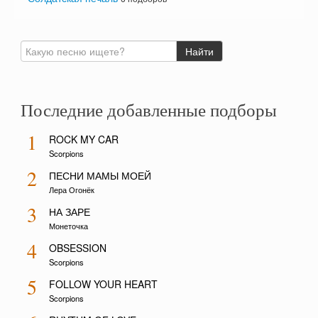
Последние добавленные подборы
1
ROCK MY CAR
Scorpions
2
ПЕСНИ МАМЫ МОЕЙ
Лера Огонёк
3
НА ЗАРЕ
Монеточка
4
OBSESSION
Scorpions
5
FOLLOW YOUR HEART
Scorpions