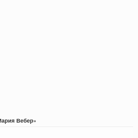
Мария Вебер»