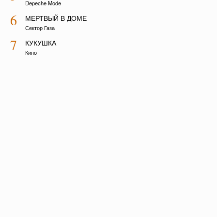
Depeche Mode
6
МЕРТВЫЙ В ДОМЕ
Сектор Газа
7
КУКУШКА
Кино