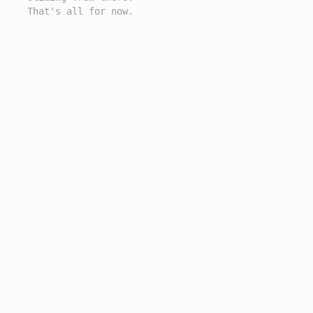
That's all for now.