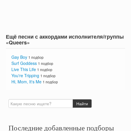
Ещё песни с аккордами исполнителя/группы
«Queers»
Gay Boy
1 подбор
Surf Goddess
1 подбор
Live This Life
1 подбор
You're Tripping
1 подбор
Hi, Mom, It's Me
1 подбор
Последние добавленные подборы