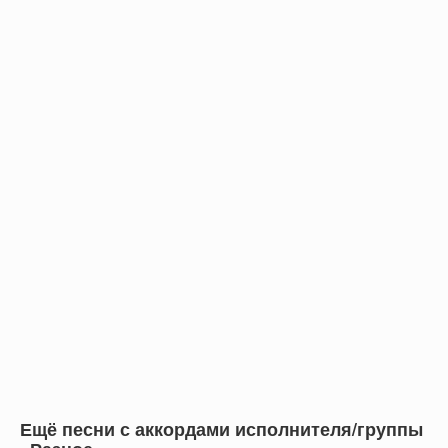
Ещё песни с аккордами исполнителя/группы