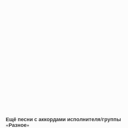
Ещё песни с аккордами исполнителя/группы
«Разное»