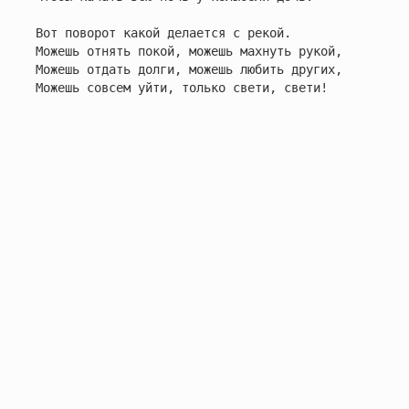
Вот поворот какой делается с рекой.

Можешь отнять покой, можешь махнуть рукой,

Можешь отдать долги, можешь любить других,

Можешь совсем уйти, только свети, свети!
