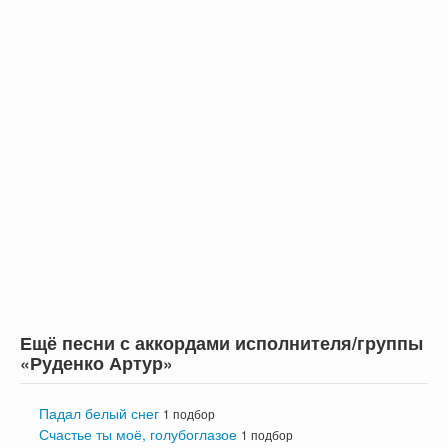
Ещё песни с аккордами исполнителя/группы
«Руденко Артур»
Падал белый снег
1 подбор
Счастье ты моё, голубоглазое
1 подбор