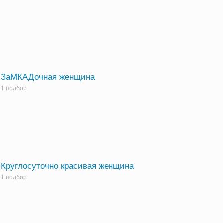
ЗаМКАДочная женщина
1 подбор
Круглосуточно красивая женщина
1 подбор