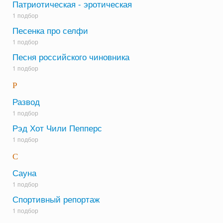
Патриотическая - эротическая
1 подбор
Песенка про селфи
1 подбор
Песня российского чиновника
1 подбор
Р
Развод
1 подбор
Рэд Хот Чили Пепперс
1 подбор
С
Сауна
1 подбор
Спортивный репортаж
1 подбор