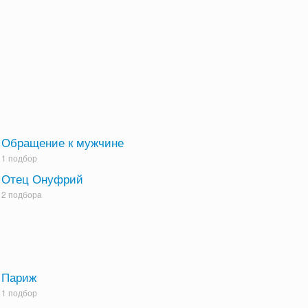
Обращение к мужчине
1 подбор
Отец Онуфрий
2 подбора
Париж
1 подбор