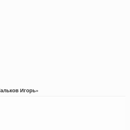
Тальков Игорь»