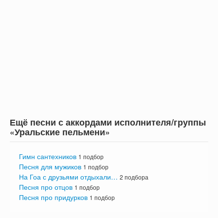
Ещё песни с аккордами исполнителя/группы
«Уральские пельмени»
Гимн сантехников
1 подбор
Песня для мужиков
1 подбор
На Гоа с друзьями отдыхали…
2 подбора
Песня про отцов
1 подбор
Песня про придурков
1 подбор