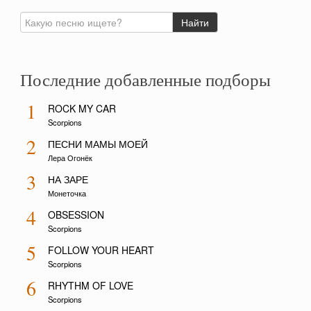
Последние добавленные подборы
1
ROCK MY CAR
Scorpions
2
ПЕСНИ МАМЫ МОЕЙ
Лера Огонёк
3
НА ЗАРЕ
Монеточка
4
OBSESSION
Scorpions
5
FOLLOW YOUR HEART
Scorpions
6
RHYTHM OF LOVE
Scorpions