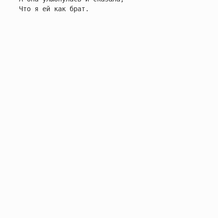
Что я ей как брат.
