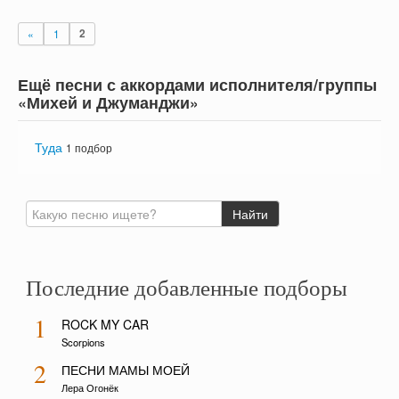
«
1
2
Ещё песни с аккордами исполнителя/группы
«Михей и Джуманджи»
Туда
1 подбор
Последние добавленные подборы
1
ROCK MY CAR
Scorpions
2
ПЕСНИ МАМЫ МОЕЙ
Лера Огонёк